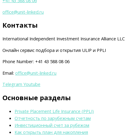
+41 43 588 08 06
office@unit-linked.ru
Контакты
International Independent Investment Insurance Alliance LLC
Онлайн сервис подбора и открытия ULIP и PPLI
Phone Number: +41 43 588 08 06
Email:
office@unit-linked.ru
Telegram
Youtube
Основные разделы
Private Placement Life Insurance (PPLI)
Отчетность по зарубежным счетам
Инвестиционный счет за рубежом
Как открыть план для накопления