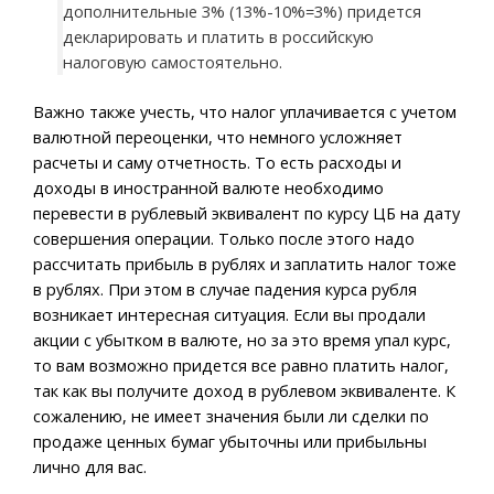
дополнительные 3% (13%-10%=3%) придется
декларировать и платить в российскую
налоговую самостоятельно.
Важно также учесть, что налог уплачивается с учетом
валютной переоценки, что немного усложняет
расчеты и саму отчетность. То есть расходы и
доходы в иностранной валюте необходимо
перевести в рублевый эквивалент по курсу ЦБ на дату
совершения операции. Только после этого надо
рассчитать прибыль в рублях и заплатить налог тоже
в рублях. При этом в случае падения курса рубля
возникает интересная ситуация. Если вы продали
акции с убытком в валюте, но за это время упал курс,
то вам возможно придется все равно платить налог,
так как вы получите доход в рублевом эквиваленте. К
сожалению, не имеет значения были ли сделки по
продаже ценных бумаг убыточны или прибыльны
лично для вас.