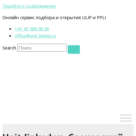
Перейти к содержимому
Онлайн сервис подбора и открытия ULIP и PPLI
+41 43 588 08 06
office@unit-linked.ru
Search