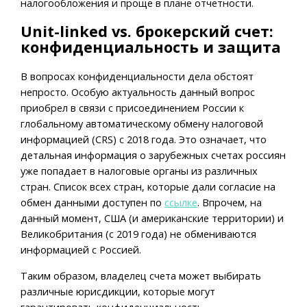
налогообложения и проще в плане отчетности.
Unit-linked vs. брокерский счет:
конфиденциальность и защита
В вопросах конфиденциальности дела обстоят
непросто. Особую актуальность данный вопрос
приобрел в связи с присоединением России к
глобальному автоматическому обмену налоговой
информацией (CRS) с 2018 года. Это означает, что
детальная информация о зарубежных счетах россиян
уже попадает в налоговые органы из различных
стран. Список всех стран, которые дали согласие на
обмен данными доступен по
ссылке
. Впрочем, на
данный момент, США (и американские территории) и
Великобритания (с 2019 года) не обмениваются
информацией с Россией.
Таким образом, владелец счета может выбирать
различные юрисдикции, которые могут
гарантировать конфиденциальность.