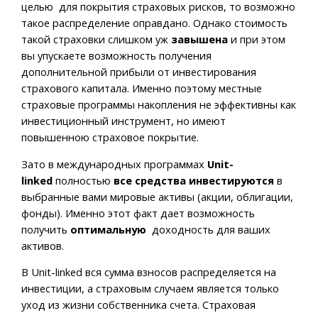
целью для покрытия страховых рисков, то возможно
такое распределение оправдано. Однако стоимость
такой страховки слишком уж
завышена
и при этом
вы упускаете возможность получения
дополнительной прибыли от инвестирования
страхового капитала. Именно поэтому местные
страховые программы накопления не эффективны как
инвестиционный инструмент, но имеют
повышенною страховое покрытие.
Зато в международных программах
Unit-
linked
полностью
все средства инвестируются
в
выбранные вами мировые активы (акции, облигации,
фонды). Именно этот факт дает возможность
получить
оптимальную
доходность для ваших
активов.
В Unit-linked вся сумма взносов распределяется на
инвестиции, а страховым случаем является только
уход из жизни собственника счета. Страховая