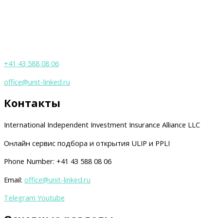
+41 43 588 08 06
office@unit-linked.ru
Контакты
International Independent Investment Insurance Alliance LLC
Онлайн сервис подбора и открытия ULIP и PPLI
Phone Number: +41 43 588 08 06
Email:
office@unit-linked.ru
Telegram
Youtube