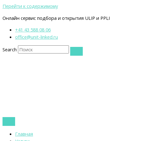
Перейти к содержимому
Онлайн сервис подбора и открытия ULIP и PPLI
+41 43 588 08 06
office@unit-linked.ru
Search
Главная