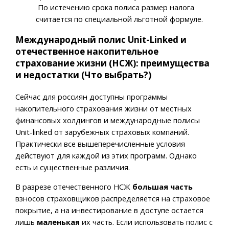
По истечению срока полиса размер налога
считается по специальной льготной формуле.
Международный полис Unit-Linked и
отечественное накопительное
страхование жизни (НСЖ): преимущества
и недостатки (Что выбрать?)
Сейчас для россиян доступны программы
накопительного страхования жизни от местных
финансовых холдингов и международные полисы
Unit-linked от зарубежных страховых компаний.
Практически все вышеперечисленные условия
действуют для каждой из этих программ. Однако
есть и существенные различия.
В разрезе отечественного НСЖ
большая часть
взносов страховщиков распределяется на страховое
покрытие, а на инвестирование в доступе остается
лишь
маленькая
их часть. Если использовать полис с