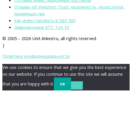
Готовые инвестиционные портфели
Отзывы об Investors Trust: надежность, недостатки,
преимущества
Как инвестировать в S&P 500
Дивидендные ETF: Топ 10
© 2005 – 2026 Unit-linked.ru, all rights reserved.
|
Политика конфиденциальности
We use cookies to ensure that we give you the best experience
on our website. If you continue to use this site we will assume
that you are happy with it.
OK