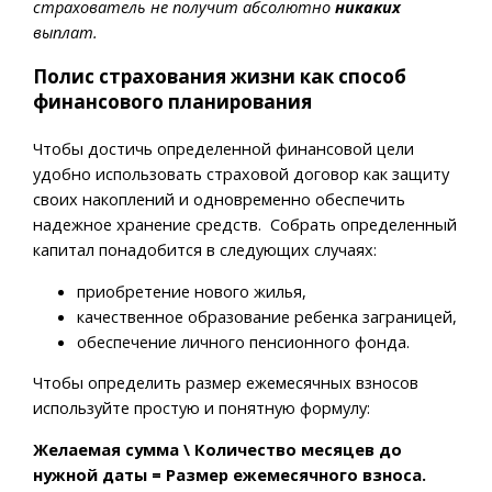
страхователь не получит абсолютно
никаких
выплат.
Полис страхования жизни как способ
финансового планирования
Чтобы достичь определенной финансовой цели
удобно использовать страховой договор как защиту
своих накоплений и одновременно обеспечить
надежное хранение средств. Собрать определенный
капитал понадобится в следующих случаях:
приобретение нового жилья,
качественное образование ребенка заграницей,
обеспечение личного пенсионного фонда.
Чтобы определить размер ежемесячных взносов
используйте простую и понятную формулу:
Желаемая сумма \ Количество месяцев до
нужной даты = Размер ежемесячного взноса.