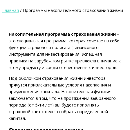
Главная
/
Программы накопительного страхования жизни
Накопительная программа страхования жизни
–
это специальная программа, которая сочетает в себе
функции страхового полиса и финансового
инструмента для инвестирования. Успешная
практика на зарубежном рынке привлекла внимание к
этому продукту и среди отечественных инвесторов.
Под оболочкой страхования жизни инвестора
прячутся привлекательные условия накопления и
приумножения капитала. Накопительная функция
заключается в том, что на протяжении выбранного
периода (от 5-ти лет) вы будете пополнять
страховой счет с целью собрать определенный
капитал.
Функции страхового полиса