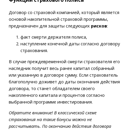
Договор со страховой компанией, который является
основой накопительной страховой программы,
предназначен для защиты следующих
рисков
:
факт смерти держателя полиса,
наступление конечной даты согласно договору
страхования.
В случае преждевременной смерти страхователя его
наследник получит весь ранее капитал собранный
или указанную в договоре сумму. Если страхователь
благополучно доживет до даты окончания действия
договора, то станет обладателем своего
накопленного капитала и процентов согласно
выбранной программе инвестирования.
Обратите внимание! В классической схеме
страхования на такие бонусы можно не
рассчитывать. По окончанию действия договора