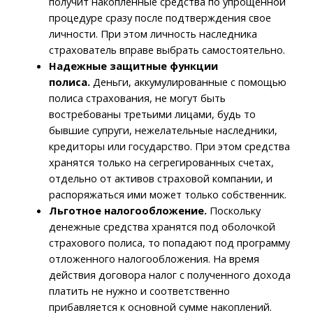
получит накопленные средства по упрощенной
процедуре сразу после подтверждения свое
личности. При этом личность наследника
страхователь вправе выбрать самостоятельно.
Надежные защитные функции
полиса.
Деньги, аккумулированные с помощью
полиса страхования, не могут быть
востребованы третьими лицами, будь то
бывшие супруги, нежелательные наследники,
кредиторы или государство. При этом средства
хранятся только на сегрегированных счетах,
отдельно от активов страховой компании, и
распоряжаться ими может только собственник.
Льготное налогообложение.
Поскольку
денежные средства хранятся под оболочкой
страхового полиса, то попадают под программу
отложенного налогообложения. На время
действия договора налог с полученного дохода
платить не нужно и соответственно
прибавляется к основной сумме накоплений.