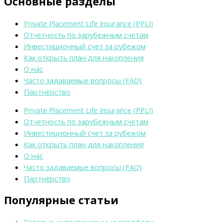
Основные разделы
Private Placement Life Insurance (PPLI)
Отчетность по зарубежным счетам
Инвестиционный счет за рубежом
Как открыть план для накопления
О нас
Часто задаваемые вопросы (FAQ)
Партнёрство
Private Placement Life Insurance (PPLI)
Отчетность по зарубежным счетам
Инвестиционный счет за рубежом
Как открыть план для накопления
О нас
Часто задаваемые вопросы (FAQ)
Партнёрство
Популярные статьи