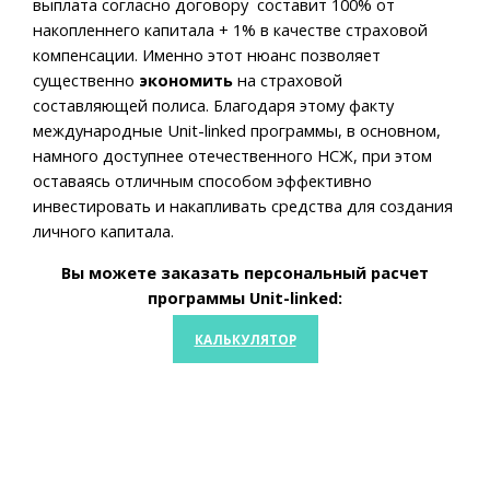
выплата согласно договору составит 100% от
накопленнего капитала + 1% в качестве страховой
компенсации. Именно этот нюанс позволяет
существенно
экономить
на страховой
составляющей полиса. Благодаря этому факту
международные Unit-linked программы, в основном,
намного доступнее отечественного НСЖ, при этом
оставаясь отличным способом эффективно
инвестировать и накапливать средства для создания
личного капитала.
Вы можете заказать персональный расчет
программы Unit-linked:
КАЛЬКУЛЯТОР