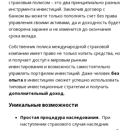
страховым полисом – это два принципиально разных
инструмента инвестиций. Заключив договор с
банком вы можете только пополнять счет без права
управления своими активами, да и доходность будет
оговорена заранее и не изменится до окончания
срока вклада.
Собственник полиса международной страховой
компании имеет право не только копить средства, но
и получает доступ к мировым рынкам
инвестирования и возможность самостоятельно
управлять портфелем инвестиций. Даже человек
без
опыта
в инвестициях сможет успешно использовать
типовые инвестиционные стратегии и получать
дополнительный доход.
Уникальные возможности
Простая процедура наследования.
При
наступлении страхового случая наследник