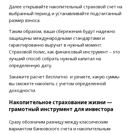
Далее открывайте накопительный страховой счет на
выбранный период и устанавливайте подсчитанный
размер взноса.
Таким образом, ваши сбережения будут надежно
защищены международными стандартами и
гарантированно выручат в нужный момент.
Страховой полис, как финансовый инструмент – это
лучший способ собрать нужный капитал на
определенную дату.
Закажите расчет бесплатно и узнаете, какую суммы
вы сможете накопить с учетом определенной
доходности.
Накопительное страхование жизни —
грамотный инструмент для инвестора
Сразу обозначим разницу между классическим
вариантом банковского счета и накопительным