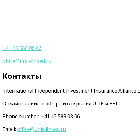
+41 43 588 08 06
office@unit-linked.ru
Контакты
International Independent Investment Insurance Alliance 
Онлайн сервис подбора и открытия ULIP и PPLI
Phone Number: +41 43 588 08 06
Email:
office@unit-linked.ru