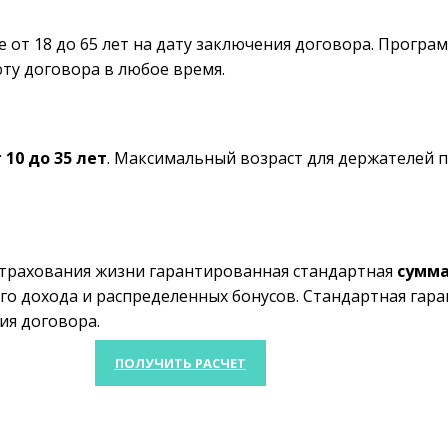
 от 18 до 65 лет на дату заключения договора. Прогр
ту договора в любое время.
 10 до 35 лет
. Максимальный возраст для держателей 
страхования жизни гарантированная стандартная
сумма
ого дохода и распределенных бонусов. Стандартная гар
ия договора.
ПОЛУЧИТЬ РАСЧЕТ