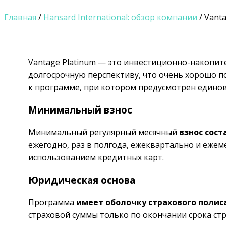
Главная
/
Hansard International: обзор компании
/
Vanta
Vantage Platinum — это инвестиционно-накопите
долгосрочную перспективу, что очень хорошо п
к программе, при котором предусмотрен едино
Минимальный взнос
Минимальный регулярный месячный
взнос сост
ежегодно, раз в полгода, ежеквартально и ежем
использованием кредитных карт.
Юридическая основа
Программа
имеет оболочку страхового полис
страховой суммы только по окончании срока стр