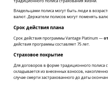
традиционного полиса страхования жизни.
Владельцами полиса могут быть люди в возрасте
валют. Держатели полисов могут поменять валю
Срок действия плана
Срок действия программы Vantage Platinum —
от
действия программы составляет 75 лет.
Страховое покрытие
Для договоров в форме традиционного полиса 
складывается из внесенных взносов, накопленн
случае смерти застрахованного до даты окончан