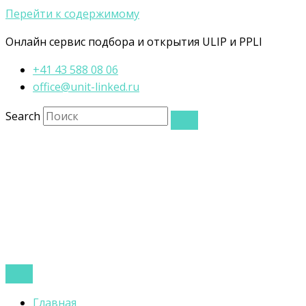
Перейти к содержимому
Онлайн сервис подбора и открытия ULIP и PPLI
+41 43 588 08 06
office@unit-linked.ru
Search
Главная